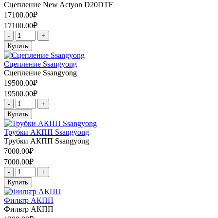
Сцепление New Actyon D20DTF
17100.00₽
17100.00₽
-
+
Купить
Сцепление Ssangyong
Сцепление Ssangyong
19500.00₽
19500.00₽
-
+
Купить
Трубки АКПП Ssangyong
Трубки АКПП Ssangyong
7000.00₽
7000.00₽
-
+
Купить
Фильтр АКПП
Фильтр АКПП