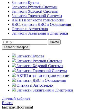
Запчасти Кузова
Запчасти Рулевой Системы
Запчасти Ходовой Системы
Запчасти Тормозной Системы
АКПП и запчасти трансмиссии
ДВС, Запчасти ДВС и Охлаждения
Оптика и Автостекло
Запчасти Зажигания и Электрики
Найти
Каталог товаров
Запчасти Кузова
Запчасти Рулевой Системы
Запчасти Ходовой Системы
Запчасти Тормозной Системы
АКПП и запчасти трансмиссии
Запчасти ДВС и Охлаждения
Оптика и Автостекло
Запчасти Зажигания и Электрики
Личный кабинет
Войти
Быстрая Доставка!