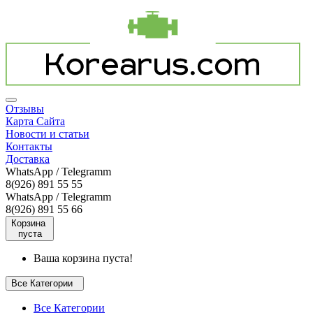
Отзывы
Карта Сайта
Новости и статьи
Контакты
Доставка
WhatsApp / Telegramm
8(926) 891 55 55
WhatsApp / Telegramm
8(926) 891 55 66
Корзина
пуста
Ваша корзина пуста!
Все Категории
Все Категории