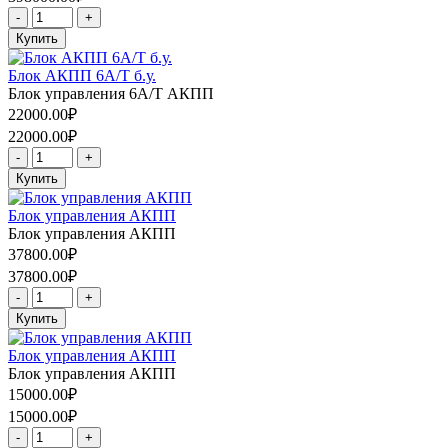
-
+
Купить
Блок АКПП 6A/T б.у.
Блок управления 6A/T АКПП
22000.00₽
22000.00₽
-
+
Купить
Блок управления АКПП
Блок управления АКПП
37800.00₽
37800.00₽
-
+
Купить
Блок управления АКПП
Блок управления АКПП
15000.00₽
15000.00₽
-
+