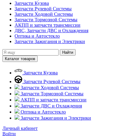
Запчасти Кузова
Запчасти Рулевой Системы
Запчасти Ходовой Системы
Запчасти Тормозной Системы
АКПП и запчасти трансмиссии
ДВС, Запчасти ДВС и Охлаждения
Оптика и Автостекло
Запчасти Зажигания и Электрики
Найти
Каталог товаров
Запчасти Кузова
Запчасти Рулевой Системы
Запчасти Ходовой Системы
Запчасти Тормозной Системы
АКПП и запчасти трансмиссии
Запчасти ДВС и Охлаждения
Оптика и Автостекло
Запчасти Зажигания и Электрики
Личный кабинет
Войти