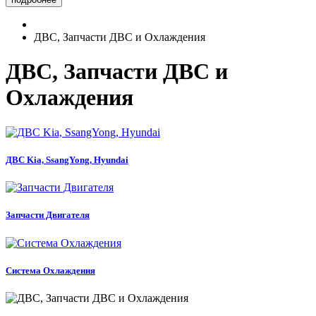
ДВС, Запчасти ДВС и Охлаждения
ДВС, Запчасти ДВС и
Охлаждения
ДВС Kia, SsangYong, Hyundai
Запчасти Двигателя
Система Охлаждения