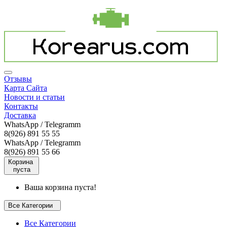
Отзывы
Карта Сайта
Новости и статьи
Контакты
Доставка
WhatsApp / Telegramm
8(926) 891 55 55
WhatsApp / Telegramm
8(926) 891 55 66
Корзина
пуста
Ваша корзина пуста!
Все Категории
Все Категории